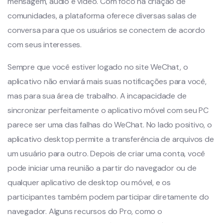
mensagem, áudio e vídeo. Com foco na criação de
comunidades, a plataforma oferece diversas salas de
conversa para que os usuários se conectem de acordo
com seus interesses.
Sempre que você estiver logado no site WeChat, o
aplicativo não enviará mais suas notificações para você,
mas para sua área de trabalho. A incapacidade de
sincronizar perfeitamente o aplicativo móvel com seu PC
parece ser uma das falhas do WeChat. No lado positivo, o
aplicativo desktop permite a transferência de arquivos de
um usuário para outro. Depois de criar uma conta, você
pode iniciar uma reunião a partir do navegador ou de
qualquer aplicativo de desktop ou móvel, e os
participantes também podem participar diretamente do
navegador. Alguns recursos do Pro, como o