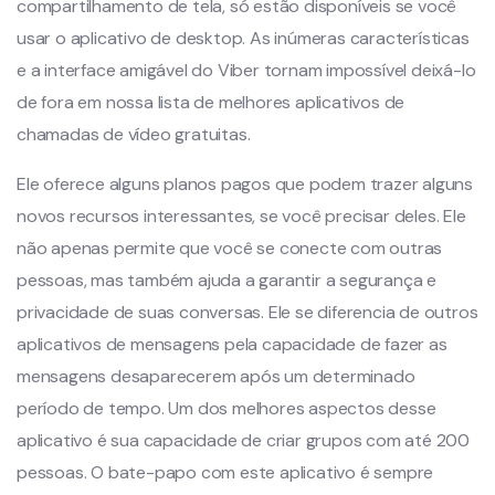
compartilhamento de tela, só estão disponíveis se você
usar o aplicativo de desktop. As inúmeras características
e a interface amigável do Viber tornam impossível deixá-lo
de fora em nossa lista de melhores aplicativos de
chamadas de vídeo gratuitas.
Ele oferece alguns planos pagos que podem trazer alguns
novos recursos interessantes, se você precisar deles. Ele
não apenas permite que você se conecte com outras
pessoas, mas também ajuda a garantir a segurança e
privacidade de suas conversas. Ele se diferencia de outros
aplicativos de mensagens pela capacidade de fazer as
mensagens desaparecerem após um determinado
período de tempo. Um dos melhores aspectos desse
aplicativo é sua capacidade de criar grupos com até 200
pessoas. O bate-papo com este aplicativo é sempre