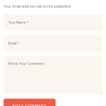
Your email address will not be published.