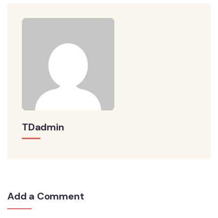
TDadmin
Add a Comment