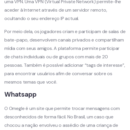
uma VPN. Uma VPN (Virtual Private Network) permite-lhe
aceder à Internet através de um servidor remoto,
ocultando o seu endereço IP actual.
Por meio dela, os jogadores criam e participam de salas de
bate-papo, desenvolvem canais privados e compartilham
mídia com seus amigos. A plataforma permite participar
de chats individuais ou de grupos com mais de 20
pessoas. Também é possível adicionar “tags de interesse”,
para encontrar usuários afim de conversar sobre os
mesmos temas que você.
Whatsapp
O Omegle é um site que permite trocar mensagens com
desconhecidos de forma fácil. No Brasil, um caso que
chocou a nação envolveu o assédio de uma criança de