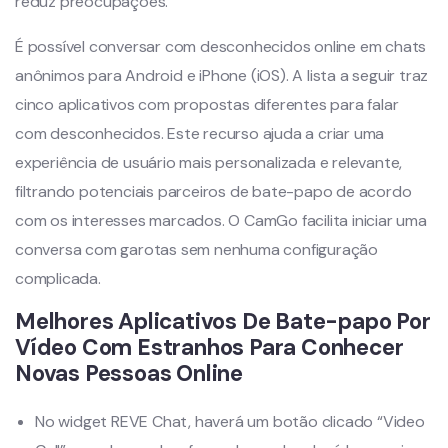
reduz preocupações.
É possível conversar com desconhecidos online em chats
anônimos para Android e iPhone (iOS). A lista a seguir traz
cinco aplicativos com propostas diferentes para falar
com desconhecidos. Este recurso ajuda a criar uma
experiência de usuário mais personalizada e relevante,
filtrando potenciais parceiros de bate-papo de acordo
com os interesses marcados. O CamGo facilita iniciar uma
conversa com garotas sem nenhuma configuração
complicada.
Melhores Aplicativos De Bate-papo Por
Vídeo Com Estranhos Para Conhecer
Novas Pessoas Online
No widget REVE Chat, haverá um botão clicado “Video