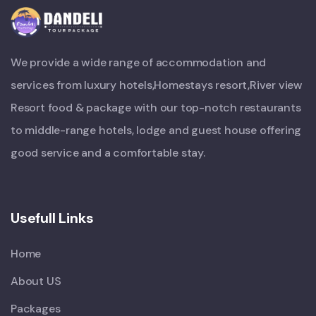
We provide a wide range of accommodation and
services from luxury hotels,Homestays resort,River view
Resort food & package with our top-notch restaurants
to middle-range hotels, lodge and guest house offering
good service and a comfortable stay.
Usefull Links
Home
About US
Packages