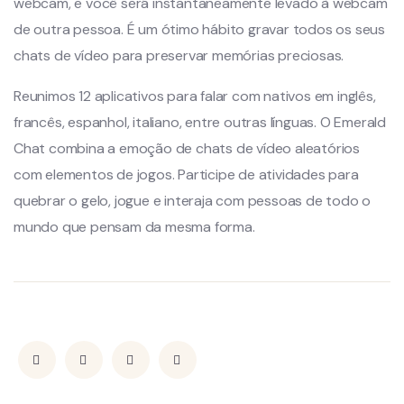
webcam, e você será instantaneamente levado à webcam
de outra pessoa. É um ótimo hábito gravar todos os seus
chats de vídeo para preservar memórias preciosas.
Reunimos 12 aplicativos para falar com nativos em inglês,
francês, espanhol, italiano, entre outras línguas. O Emerald
Chat combina a emoção de chats de vídeo aleatórios
com elementos de jogos. Participe de atividades para
quebrar o gelo, jogue e interaja com pessoas de todo o
mundo que pensam da mesma forma.