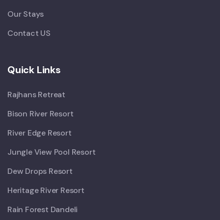
Our Stays
Contact US
Quick Links
Rajhans Retreat
Bison River Resort
River Edge Resort
Jungle View Pool Resort
Dew Drops Resort
Heritage River Resort
Rain Forest Dandeli