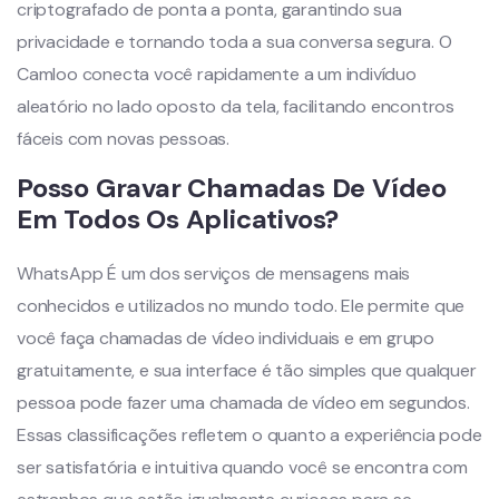
criptografado de ponta a ponta, garantindo sua
privacidade e tornando toda a sua conversa segura. O
Camloo conecta você rapidamente a um indivíduo
aleatório no lado oposto da tela, facilitando encontros
fáceis com novas pessoas.
Posso Gravar Chamadas De Vídeo
Em Todos Os Aplicativos?
WhatsApp É um dos serviços de mensagens mais
conhecidos e utilizados no mundo todo. Ele permite que
você faça chamadas de vídeo individuais e em grupo
gratuitamente, e sua interface é tão simples que qualquer
pessoa pode fazer uma chamada de vídeo em segundos.
Essas classificações refletem o quanto a experiência pode
ser satisfatória e intuitiva quando você se encontra com