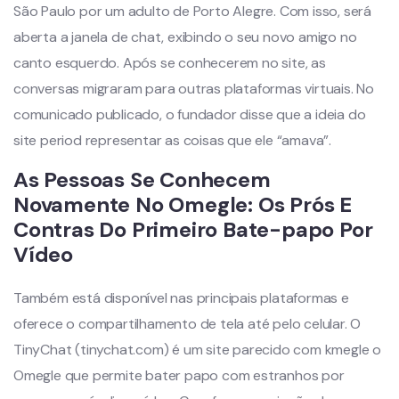
São Paulo por um adulto de Porto Alegre. Com isso, será
aberta a janela de chat, exibindo o seu novo amigo no
canto esquerdo. Após se conhecerem no site, as
conversas migraram para outras plataformas virtuais. No
comunicado publicado, o fundador disse que a ideia do
site period representar as coisas que ele “amava”.
As Pessoas Se Conhecem
Novamente No Omegle: Os Prós E
Contras Do Primeiro Bate-papo Por
Vídeo
Também está disponível nas principais plataformas e
oferece o compartilhamento de tela até pelo celular. O
TinyChat (tinychat.com) é um site parecido com kmegle o
Omegle que permite bater papo com estranhos por