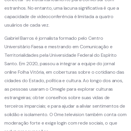
estranhos. No entanto, uma lacuna significativa é que a
capacidade de videoconferência é limitada a quatro
usuários de cada vez.
Gabriel Barros é jornalista formado pelo Centro
Universitário Faesa e mestrando em Comunicação e
Territorialidades pela Universidade Federal do Espírito
Santo. Em 2020, passou a integrar a equipe do jornal
online Folha Vitória, em coberturas sobre o cotidiano das
cidades do Estado, política e cultura. Ao longo dos anos,
as pessoas usaram o Omegle para explorar culturas
estrangeiras; obter conselhos sobre suas vidas de
terceiros imparciais; e para ajudar a aliviar sentimentos de
solidão e isolamento. O Ome.television também conta com
moderação forte e exige login com rede sociais, o que