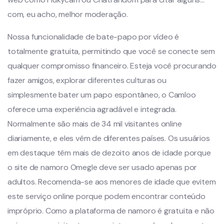
com, eu acho, melhor moderação.
Nossa funcionalidade de bate-papo por vídeo é
totalmente gratuita, permitindo que você se conecte sem
qualquer compromisso financeiro. Esteja você procurando
fazer amigos, explorar diferentes culturas ou
simplesmente bater um papo espontâneo, o Camloo
oferece uma experiência agradável e integrada.
Normalmente são mais de 34 mil visitantes online
diariamente, e eles vêm de diferentes países. Os usuários
em destaque têm mais de dezoito anos de idade porque
o site de namoro Omegle deve ser usado apenas por
adultos. Recomenda-se aos menores de idade que evitem
este serviço online porque podem encontrar conteúdo
impróprio. Como a plataforma de namoro é gratuita e não