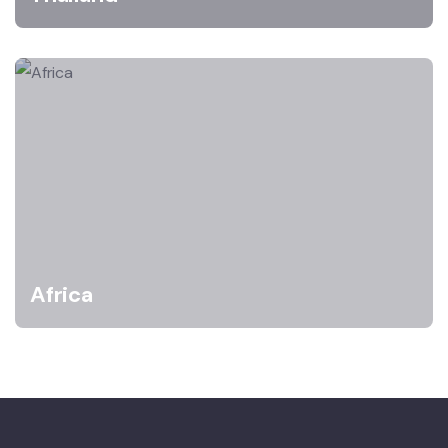
Africa