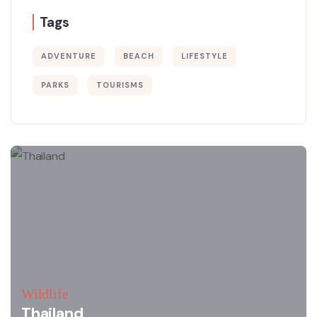
Tags
ADVENTURE
BEACH
LIFESTYLE
PARKS
TOURISMS
Wildlife
Thailand