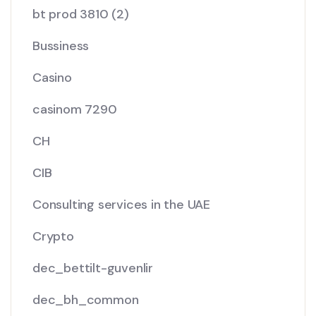
bt prod 3810
(2)
Bussiness
Casino
casinom 7290
CH
CIB
Consulting services in the UAE
Crypto
dec_bettilt-guvenlir
dec_bh_common