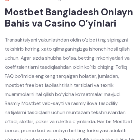
Mostbet Bangladesh Onlayn
Bahis va Casino O’yinlari
Transaktsiyani yakunlashdan oldin o’z betting slipingizni
tekshirib ko’ring, xato qilmaganingizga ishonch hosil qilish
uchun. Agar sizda shubha bo’lsa, betting imkoniyatlari va
koeffitsientlarni tasdiqlashdan oldin ko’rib chiqing. To’liq
FAQ bo’limida eng keng tarqalgan holatlar, jumladan,
mostbet free bet faollashtirish tartiblari va texnik
muammolarni hal qilish bo’yicha ko’rsatmalar mavjud.
Rasmiy Mostbet veb-sayti va rasmiy ilova tasodifiy
natijalarni tasdiqlash uchun muntazam tekshiruvlardan
o’tadi, slotlar, poker va ruletka o’yinlarida. Har bir Mostbet
bonus, promo kod va onlayn betting funksiyasi adolatli
o’yinni ta’minlash uchun to’liq shaffaflik bilan ishlaydi. Har bir