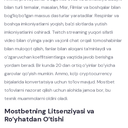
bilan turli temalar, masalan, Misr, Filmlar va boshqalar bilan
bog’liq bo’lgan maxsus dasturlar yaratadilar. Respinlar va
boshqa imkoniyatlarni yoqish, ba’zi slotlarda yutish
imkoniyatlarini oshiradi. Twitch streaming yuqori sifatli
video bilan o’yinga yaqin va jonli chat orqali tomoshabinlar
bilan muloqot qilish, fanlar bilan aloqani ta’minlaydi va
o’zgaruvchan koeffitsientlarga vaqtida javob berishga
yordam beradi. Bir kunda 20 dan ortiq o’yinlar bo’yicha
garovlar qo’yish mumkin. Ammo, ko’p cryptocurrency
birjalarida konvertatsiya uchun to’lov mavjud. Mostbet
to’lovlarni nazorat qilish uchun alohida jamoa bor, bu
texnik muammolarni oldini oladi.
Mostbetning Litsenziyasi va
Ro’yhatdan O’tishi