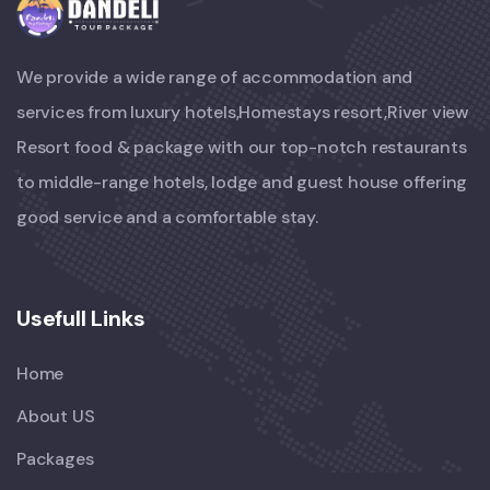
We provide a wide range of accommodation and
services from luxury hotels,Homestays resort,River view
Resort food & package with our top-notch restaurants
to middle-range hotels, lodge and guest house offering
good service and a comfortable stay.
Usefull Links
Home
About US
Packages