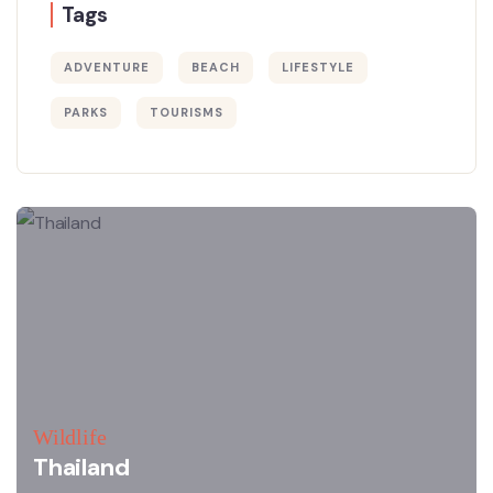
Tags
ADVENTURE
BEACH
LIFESTYLE
PARKS
TOURISMS
Wildlife
Thailand