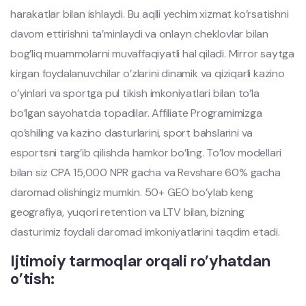
harakatlar bilan ishlaydi. Bu aqlli yechim xizmat ko’rsatishni
davom ettirishni ta’minlaydi va onlayn cheklovlar bilan
bog’liq muammolarni muvaffaqiyatli hal qiladi. Mirror saytga
kirgan foydalanuvchilar o’zlarini dinamik va qiziqarli kazino
o’yinlari va sportga pul tikish imkoniyatlari bilan to’la
bo’lgan sayohatda topadilar. Affiliate Programimizga
qo’shiling va kazino dasturlarini, sport bahslarini va
esportsni targ’ib qilishda hamkor bo’ling. To’lov modellari
bilan siz CPA 15,000 NPR gacha va Revshare 60% gacha
daromad olishingiz mumkin. 50+ GEO bo’ylab keng
geografiya, yuqori retention va LTV bilan, bizning
dasturimiz foydali daromad imkoniyatlarini taqdim etadi.
Ijtimoiy tarmoqlar orqali ro’yhatdan
o’tish: