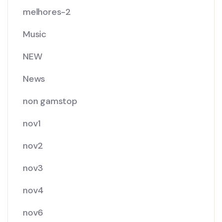
melhores-2
Music
NEW
News
non gamstop
nov1
nov2
nov3
nov4
nov6