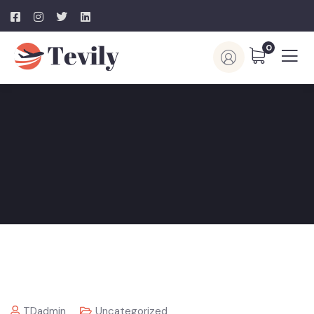
0
TDadmin
Uncategorized